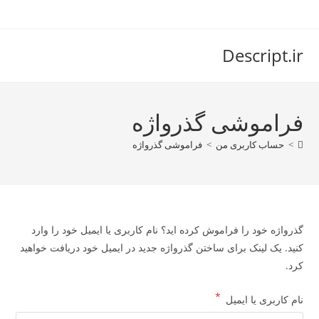
رش
ه
حتوا
Descript.ir
فراموشی گذرواژه
>
حساب کاربری من
>
فراموشی گذرواژه
گذرواژه خود را فراموش کرده اید؟ نام کاربری یا ایمیل خود را وارد
کنید. یک لینک برای ساختن گذرواژه جدید در ایمیل خود دریافت خواهید
کرد.
*
الزامی
نام کاربری یا ایمیل