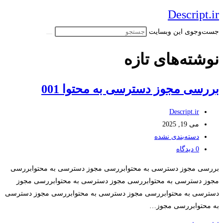
پرش
Descript.ir
به
جست‌وجوی این وبسایت
محتوا
نوشته‌های تازه
بررسی مجوز دسترسی به محتوا 001
نویسندهٔ
Descript.ir
نوشته
نوشته:
می 19, 2025
دسته‌
منتشر
دسته‌بندی نشده
شده
نوشته:
نظرات
0 دیدگاه
است:
نوشته:
بررسی مجوز دسترسی به محتوابررسی مجوز دسترسی به محتوابررسی
مجوز دسترسی به محتوابررسی مجوز دسترسی به محتوابررسی مجوز
دسترسی به محتوابررسی مجوز دسترسی به محتوابررسی مجوز دسترسی
به محتوابررسی مجوز…